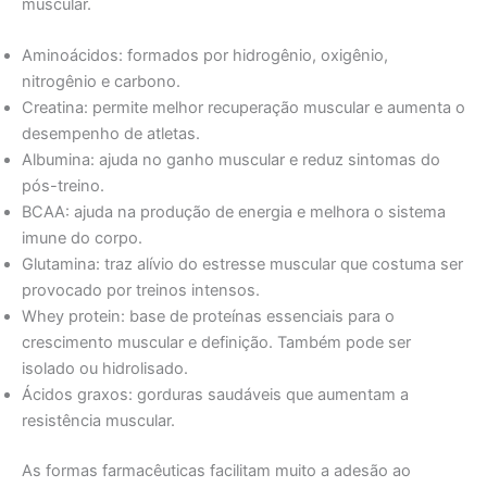
muscular.
Aminoácidos: formados por hidrogênio, oxigênio,
nitrogênio e carbono.
Creatina: permite melhor recuperação muscular e aumenta o
desempenho de atletas.
Albumina: ajuda no ganho muscular e reduz sintomas do
pós-treino.
BCAA: ajuda na produção de energia e melhora o sistema
imune do corpo.
Glutamina: traz alívio do estresse muscular que costuma ser
provocado por treinos intensos.
Whey protein: base de proteínas essenciais para o
crescimento muscular e definição. Também pode ser
isolado ou hidrolisado.
Ácidos graxos: gorduras saudáveis que aumentam a
resistência muscular.
As formas farmacêuticas facilitam muito a adesão ao