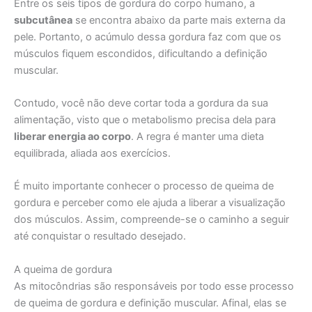
Entre os seis tipos de gordura do corpo humano, a
subcutânea
se encontra abaixo da parte mais externa da
pele. Portanto, o acúmulo dessa gordura faz com que os
músculos fiquem escondidos, dificultando a definição
muscular.
Contudo, você não deve cortar toda a gordura da sua
alimentação, visto que o metabolismo precisa dela para
liberar energia ao corpo
. A regra é manter uma dieta
equilibrada, aliada aos exercícios.
É muito importante conhecer o processo de queima de
gordura e perceber como ele ajuda a liberar a visualização
dos músculos. Assim, compreende-se o caminho a seguir
até conquistar o resultado desejado.
A queima de gordura
As mitocôndrias são responsáveis por todo esse processo
de queima de gordura e definição muscular. Afinal, elas se