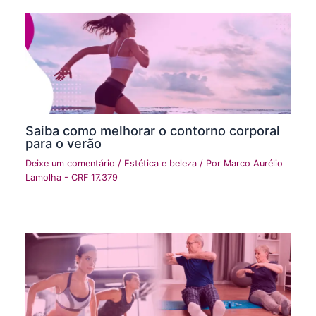
Saiba como melhorar o contorno corporal
para o verão
Deixe um comentário
/
Estética e beleza
/ Por
Marco Aurélio
Lamolha - CRF 17.379