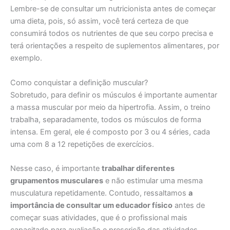
Lembre-se de consultar um nutricionista antes de começar
uma dieta, pois, só assim, você terá certeza de que
consumirá todos os nutrientes de que seu corpo precisa e
terá orientações a respeito de suplementos alimentares, por
exemplo.
Como conquistar a definição muscular?
Sobretudo, para definir os músculos é importante aumentar
a massa muscular por meio da hipertrofia. Assim, o treino
trabalha, separadamente, todos os músculos de forma
intensa. Em geral, ele é composto por 3 ou 4 séries, cada
uma com 8 a 12 repetições de exercícios.
Nesse caso, é importante
trabalhar diferentes
grupamentos musculares
e não estimular uma mesma
musculatura repetidamente. Contudo, ressaltamos
a
importância de consultar um educador físico
antes de
começar suas atividades, que é o profissional mais