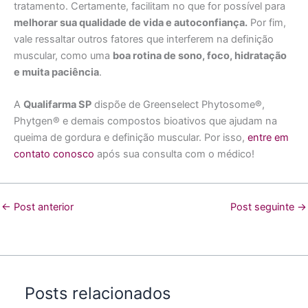
tratamento. Certamente, facilitam no que for possível para
melhorar sua qualidade de vida e autoconfiança.
Por fim,
vale ressaltar outros fatores que interferem na definição
muscular, como uma
boa rotina de sono, foco, hidratação
e muita paciência
.
A
Qualifarma SP
dispõe de Greenselect Phytosome®,
Phytgen® e demais compostos bioativos que ajudam na
queima de gordura e definição muscular. Por isso,
entre em
contato conosco
após sua consulta com o médico!
←
Post anterior
Post seguinte
→
Posts relacionados