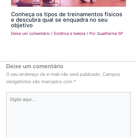
Conheça os tipos de treinamentos físicos
e descubra qual se enquadra no seu
objetivo
Deixe um comentário
/
Estética e beleza
/ Por
Qualifarma SP
Deixe um comentário
O seu endereço de e-mail não será publicado.
Campos
obrigatórios são marcados com
*
Digite
aqui...