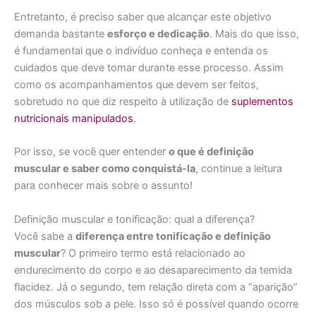
Entretanto, é preciso saber que alcançar este objetivo
demanda bastante
esforço e dedicação
. Mais do que isso,
é fundamental que o indivíduo conheça e entenda os
cuidados que deve tomar durante esse processo. Assim
como os acompanhamentos que devem ser feitos,
sobretudo no que diz respeito à utilização de
suplementos
nutricionais manipulados
.
Por isso, se você quer entender
o que é definição
muscular e saber como conquistá-la
, continue a leitura
para conhecer mais sobre o assunto!
Definição muscular e tonificação: qual a diferença?
Você sabe a
diferença entre tonificação e definição
muscular
? O primeiro termo está relacionado ao
endurecimento do corpo e ao desaparecimento da temida
flacidez. Já o segundo, tem relação direta com a “aparição”
dos músculos sob a pele. Isso só é possível quando ocorre