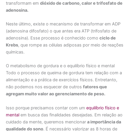
transformam em
dióxido de carbono, calor e trifosfato de
adenosina.
Neste último, existe o mecanismo de transformar em ADP
(adenosina difosfato) o que antes era ATP (trifosfato de
adenosina). Esse processo é conhecido como
ciclo de
Krebs
, que rompe as células adiposas por meio de reações
químicas.
O metabolismo de gordura e o equilíbrio físico e mental
Todo o processo de queima de gordura tem relação com a
alimentação e a prática de exercícios físicos. Entretanto,
não podemos nos esquecer de outros
fatores que
agregam muito valor ao gerenciamento de peso.
Isso porque precisamos contar com um
equilíbrio físico e
mental
em busca das finalidades desejadas. Em relação ao
cuidado da mente, queremos mencionar
a importância da
qualidade do sono
. É necessário valorizar as 8 horas de