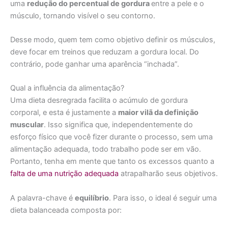
uma
redução do percentual de gordura
entre a pele e o
músculo, tornando visível o seu contorno.
Desse modo, quem tem como objetivo definir os músculos,
deve focar em treinos que reduzam a gordura local. Do
contrário, pode ganhar uma aparência “inchada”.
Qual a influência da alimentação?
Uma dieta desregrada facilita o acúmulo de gordura
corporal, e esta é justamente a
maior vilã da definição
muscular
. Isso significa que, independentemente do
esforço físico que você fizer durante o processo, sem uma
alimentação adequada, todo trabalho pode ser em vão.
Portanto, tenha em mente que tanto os excessos quanto a
falta de uma nutrição adequada
atrapalharão seus objetivos.
A palavra-chave é
equilíbrio
. Para isso, o ideal é seguir uma
dieta balanceada composta por: