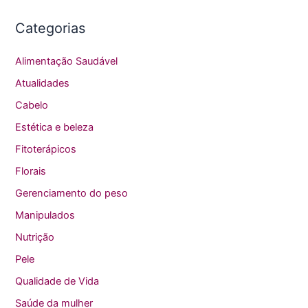
Categorias
Alimentação Saudável
Atualidades
Cabelo
Estética e beleza
Fitoterápicos
Florais
Gerenciamento do peso
Manipulados
Nutrição
Pele
Qualidade de Vida
Saúde da mulher