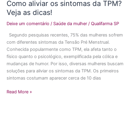
as
Como aliviar os sintomas da TPM?
dicas!
Veja as dicas!
Deixe um comentário
/
Saúde da mulher
/
Qualifarma SP
Segundo pesquisas recentes, 75% das mulheres sofrem
com diferentes sintomas da Tensão Pré Menstrual.
Conhecida popularmente como TPM, ela afeta tanto o
físico quanto o psicológico, exemplificada pela cólica e
mudanças de humor. Por isso, diversas mulheres buscam
soluções para aliviar os sintomas da TPM. Os primeiros
sintomas costumam aparecer cerca de 10 dias
Read More »