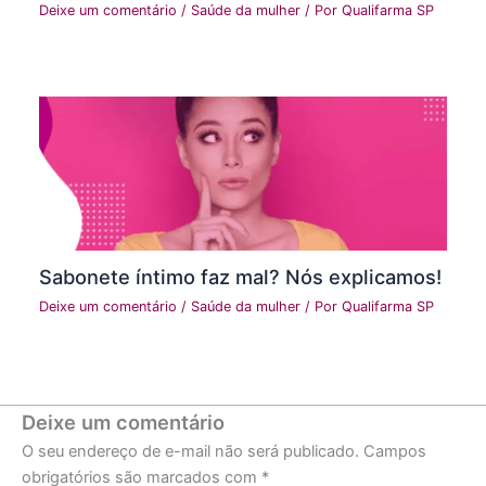
Deixe um comentário
/
Saúde da mulher
/ Por
Qualifarma SP
Sabonete íntimo faz mal? Nós explicamos!
Deixe um comentário
/
Saúde da mulher
/ Por
Qualifarma SP
Deixe um comentário
O seu endereço de e-mail não será publicado.
Campos
obrigatórios são marcados com
*