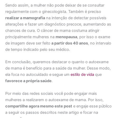
Sendo assim, a mulher não pode deixar de se consultar
regularmente com o ginecologista. Também é preciso
realizar a mamografia
na intenção de detectar possíveis
alterações e fazer um diagnóstico precoce, aumentando as
chances de cura. O câncer de mama costuma atingir
principalmente mulheres na
menopausa
, por isso o exame
de imagem deve ser feito
a partir dos 40 anos
, no intervalo
de tempo indicado pelo seu médico.
Em conclusão, queremos destacar o quanto o autoexame
de mama é benefício para a saúde da mulher. Desse modo,
ela foca no autocuidado e
segue um
estilo de vida
que
favorece a própria saúde
.
Por meio das redes sociais você pode engajar mais
mulheres a realizarem o autoexame de mama. Por isso,
compartilhe agora mesmo este post
e engaje esse público
a seguir os passos descritos neste artigo e focar na