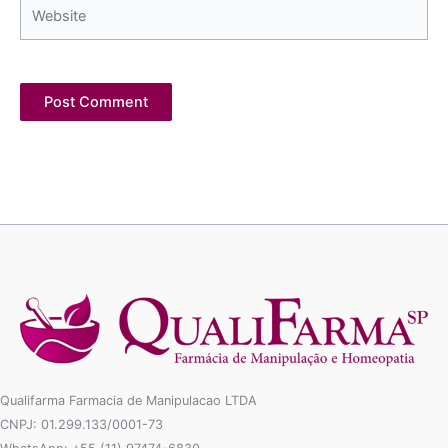
Website
Qualifarma Farmacia de Manipulacao LTDA
CNPJ: 01.299.133/0001-73