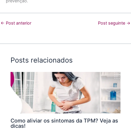
prevenção.
←
Post anterior
Post seguinte
→
Posts relacionados
Como aliviar os sintomas da TPM? Veja as
dicas!